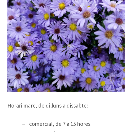
Horari marc, de dilluns a dissabte:
comercial, de 7 a 15 hores