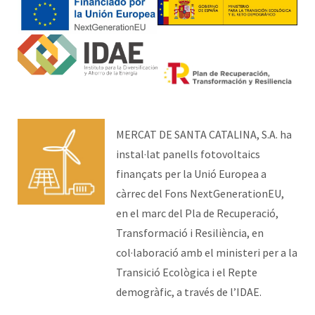
MERCAT DE SANTA CATALINA, S.A. ha
instal·lat panells fotovoltaics
finançats per la Unió Europea a
càrrec del Fons NextGenerationEU,
en el marc del Pla de Recuperació,
Transformació i Resiliència, en
col·laboració amb el ministeri per a la
Transició Ecològica i el Repte
demogràfic, a través de l’IDAE.