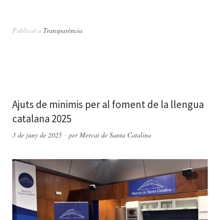
Publicat a
Transparència
Ajuts de minimis per al foment de la llengua
catalana 2025
3 de juny de 2025
per
Mercat de Santa Catalina