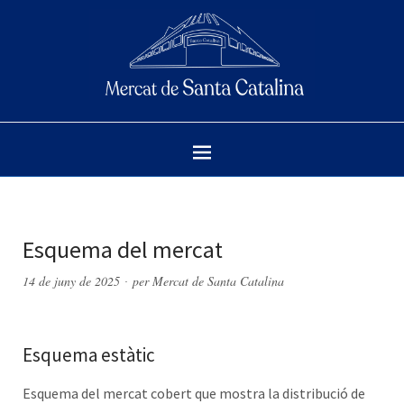
Esquema del mercat
14 de juny de 2025
per
Mercat de Santa Catalina
Esquema estàtic
Esquema del mercat cobert que mostra la distribució de