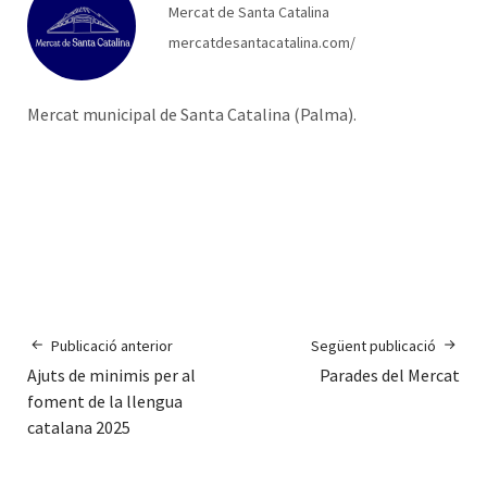
Mercat de Santa Catalina
mercatdesantacatalina.com/
Mercat municipal de Santa Catalina (Palma).
Publicació anterior
Següent publicació
Ajuts de minimis per al
Parades del Mercat
foment de la llengua
catalana 2025