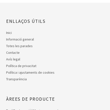
ENLLAÇOS ÚTILS
Inici
Informació general
Totes les parades
Contacte
Avís legal
Política de privacitat
Política i ajustaments de cookies
Transparència
ÀREES DE PRODUCTE