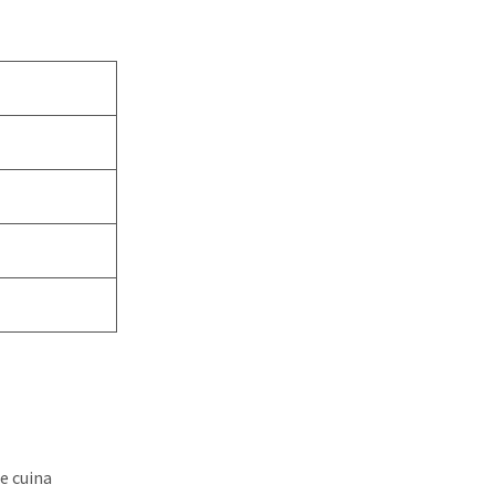
e cuina