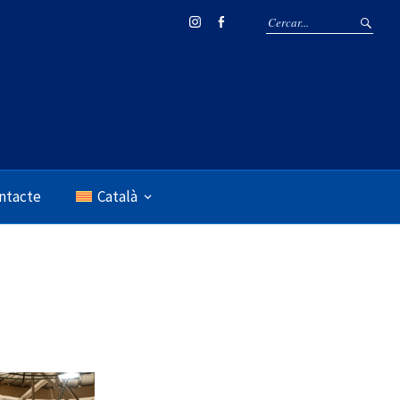
Instagram
Facebook
ntacte
Català