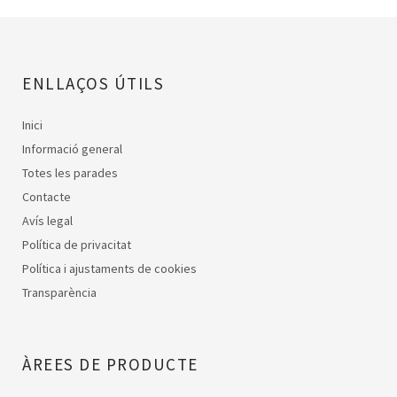
ENLLAÇOS ÚTILS
Inici
Informació general
Totes les parades
Contacte
Avís legal
Política de privacitat
Política i ajustaments de cookies
Transparència
ÀREES DE PRODUCTE