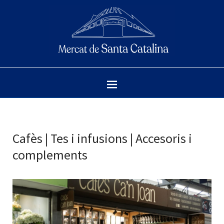
Cafès | Tes i infusions | Accesoris i
complements