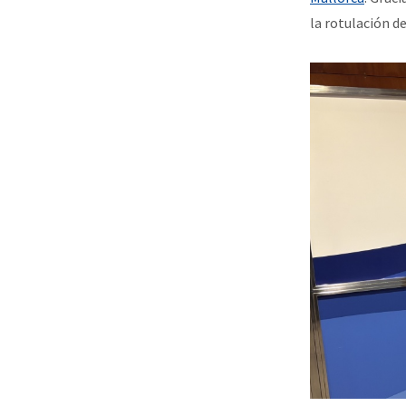
la rotulación d