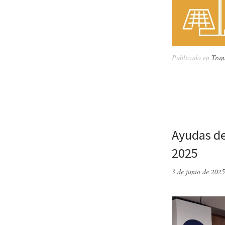
Publicado en
Tran
Ayudas de
2025
3 de junio de 2025