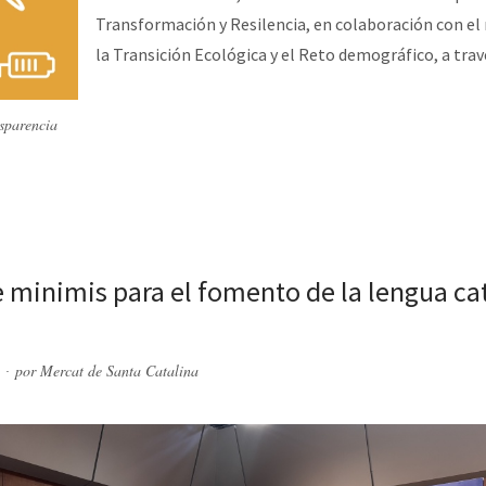
Transformación y Resilencia, en colaboración con el
la Transición Ecológica y el Reto demográfico, a trav
sparencia
 minimis para el fomento de la lengua ca
por
Mercat de Santa Catalina