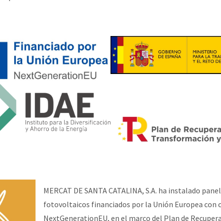
MERCAT DE SANTA CATALINA, S.A. ha instalado pane
fotovoltaicos financiados por la Unión Europea con 
NextGenerationEU, en el marco del Plan de Recupera