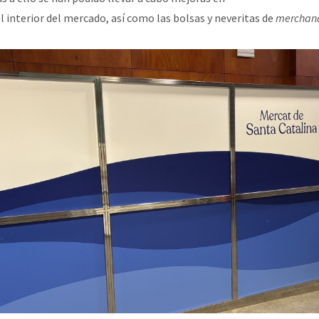
el interior del mercado, así como las bolsas y neveritas de
merchand