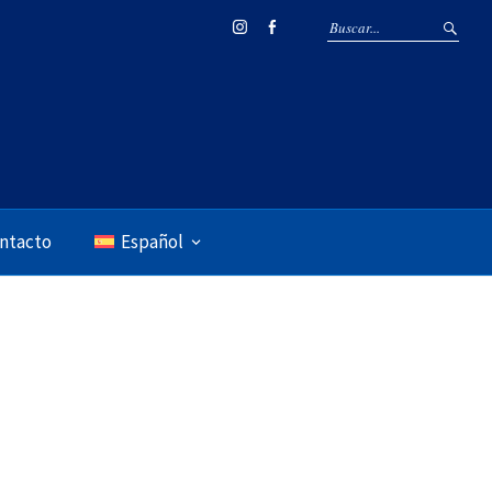
Instagram
Facebook
ntacto
Español