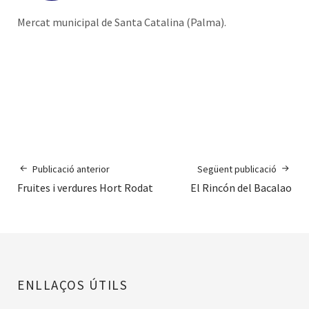
Mercat municipal de Santa Catalina (Palma).
Publicació anterior
Següent publicació
Fruites i verdures Hort Rodat
El Rincón del Bacalao
ENLLAÇOS ÚTILS