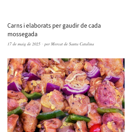
Carns i elaborats per gaudir de cada
mossegada
17 de maig de 2025
per
Mercat de Santa Catalina