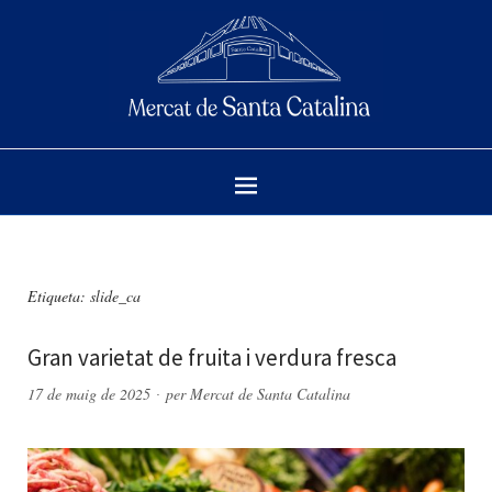
Etiqueta:
slide_ca
Gran varietat de fruita i verdura fresca
17 de maig de 2025
per
Mercat de Santa Catalina