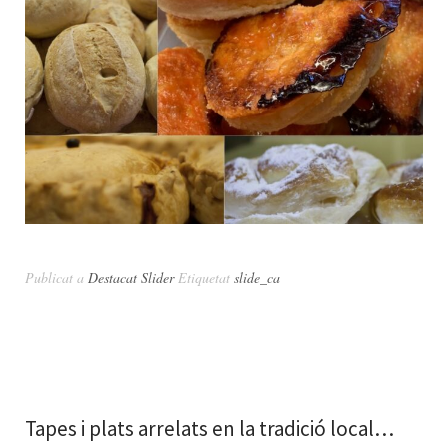
Publicat a
Destacat Slider
Etiquetat
slide_ca
Tapes i plats arrelats en la tradició local…