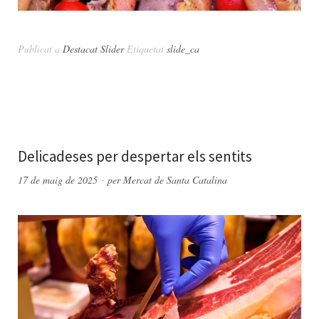
Publicat a
Destacat Slider
Etiquetat
slide_ca
Delicadeses per despertar els sentits
17 de maig de 2025
per
Mercat de Santa Catalina