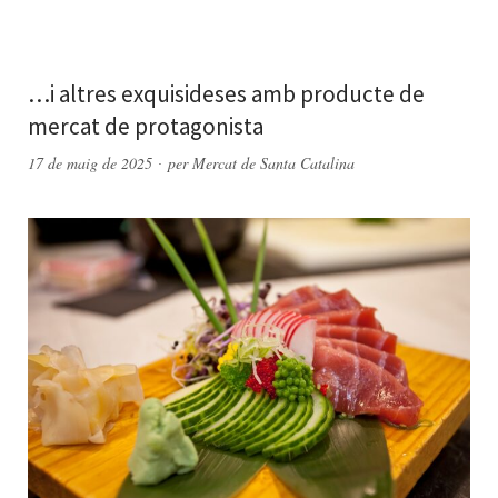
…i altres exquisideses amb producte de
mercat de protagonista
17 de maig de 2025
per
Mercat de Santa Catalina