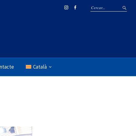
Instagram
Facebook
ntacte
Català