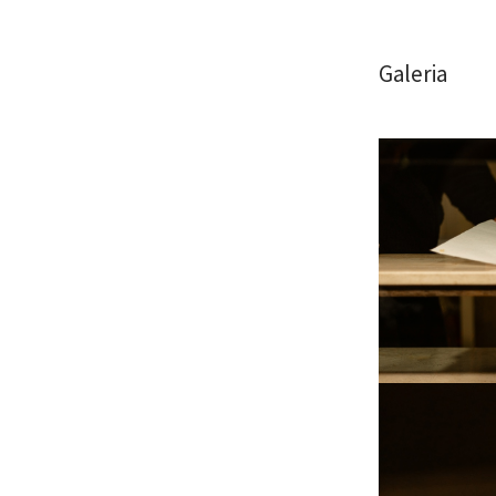
Galeria