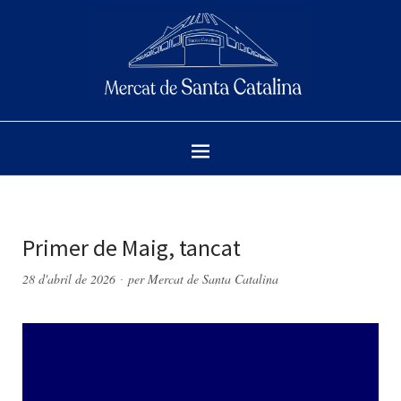
Primer de Maig, tancat
28 d'abril de 2026
per
Mercat de Santa Catalina