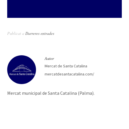
Publicat a
Darreres entrades
Autor
Mercat de Santa Catalina
mercatdesantacatalina.com/
Mercat municipal de Santa Catalina (Palma).