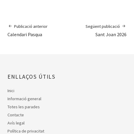
Publicació anterior
Següent publicació
Calendari Pasqua
Sant Joan 2026
ENLLAÇOS ÚTILS
Inici
Informació general
Totes les parades
Contacte
Avís legal
Política de privacitat