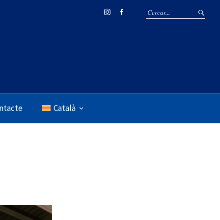
Instagram
Facebook
ntacte
Català