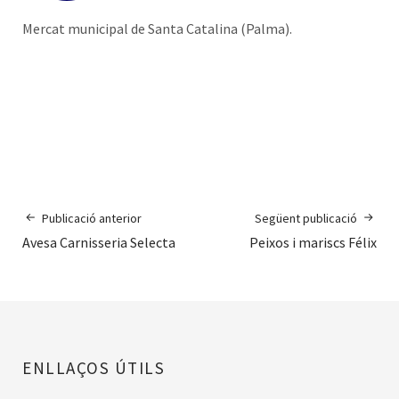
Mercat municipal de Santa Catalina (Palma).
Publicació anterior
Següent publicació
Avesa Carnisseria Selecta
Peixos i mariscs Félix
ENLLAÇOS ÚTILS