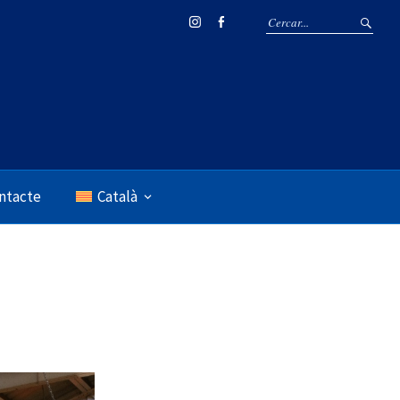
Instagram
Facebook
ntacte
Català