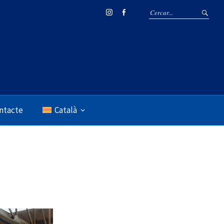
Instagram
Facebook
ntacte
Català