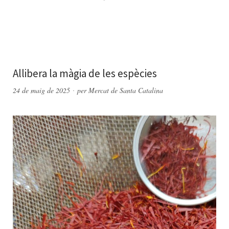
Allibera la màgia de les espècies
24 de maig de 2025
per
Mercat de Santa Catalina