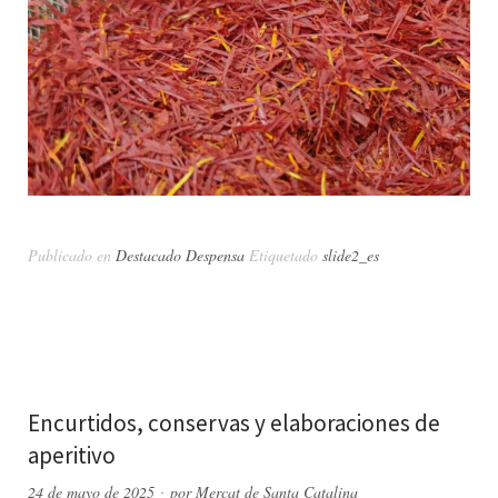
Publicado en
Destacado Despensa
Etiquetado
slide2_es
Encurtidos, conservas y elaboraciones de
aperitivo
24 de mayo de 2025
por
Mercat de Santa Catalina