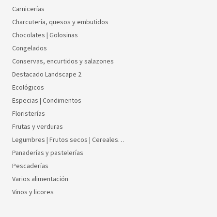
Carnicerías
Charcutería, quesos y embutidos
Chocolates | Golosinas
Congelados
Conservas, encurtidos y salazones
Destacado Landscape 2
Ecológicos
Especias | Condimentos
Floristerías
Frutas y verduras
Legumbres | Frutos secos | Cereales…
Panaderías y pastelerías
Pescaderías
Varios alimentación
Vinos y licores