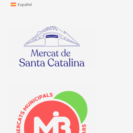
Español