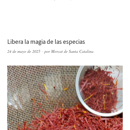
Libera la magia de las especias
24 de mayo de 2025
por
Mercat de Santa Catalina