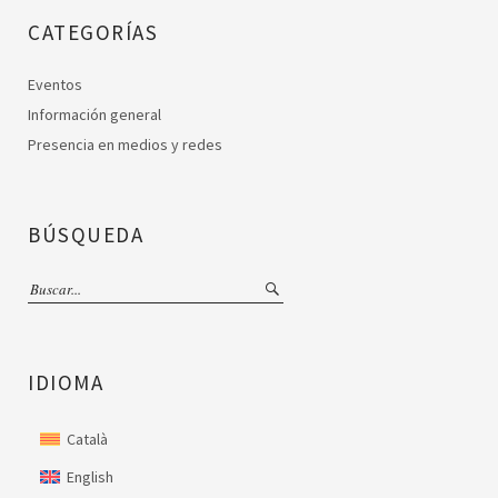
CATEGORÍAS
Eventos
Información general
Presencia en medios y redes
BÚSQUEDA
IDIOMA
Català
English