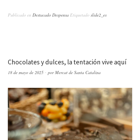
Publicado en
Destacado Despensa
Etiquetado
slide2_es
Chocolates y dulces, la tentación vive aquí
18 de mayo de 2025
por
Mercat de Santa Catalina