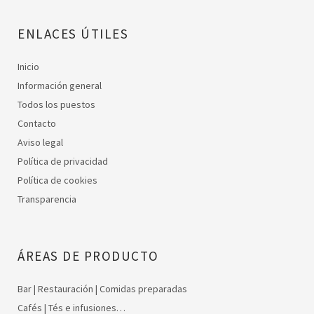
ENLACES ÚTILES
Inicio
Información general
Todos los puestos
Contacto
Aviso legal
Política de privacidad
Política de cookies
Transparencia
ÁREAS DE PRODUCTO
Bar | Restauración | Comidas preparadas
Cafés | Tés e infusiones…