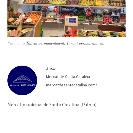
Publicat a
Tancat permanentment
,
Tancat permanentment
Autor
Mercat de Santa Catalina
mercatdesantacatalina.com/
Mercat municipal de Santa Catalina (Palma).