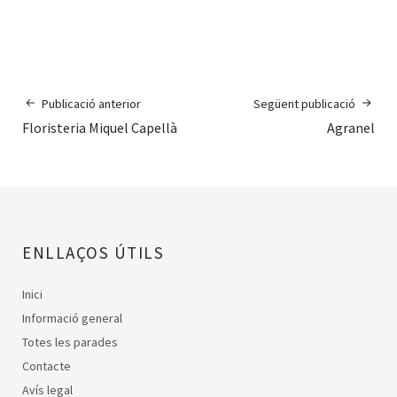
Publicació anterior
Següent publicació
Floristeria Miquel Capellà
Agranel
ENLLAÇOS ÚTILS
Inici
Informació general
Totes les parades
Contacte
Avís legal