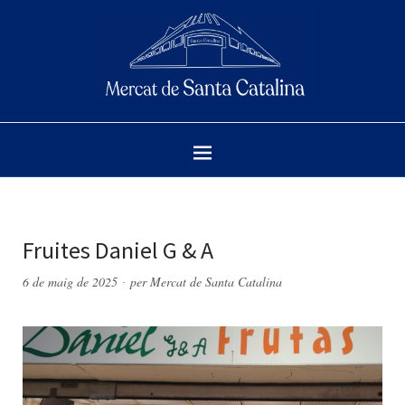
Fruites Daniel G & A
6 de maig de 2025
per
Mercat de Santa Catalina