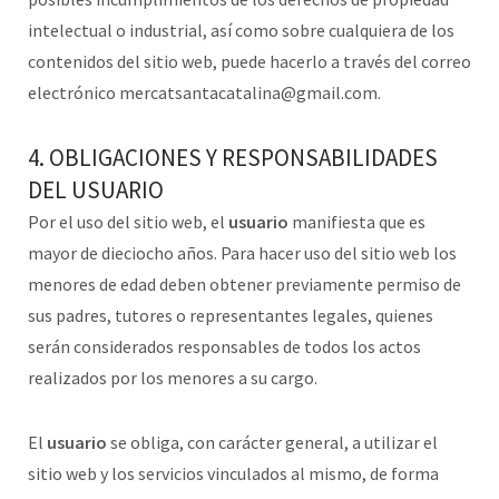
intelectual o industrial, así como sobre cualquiera de los
contenidos del sitio web, puede hacerlo a través del correo
electrónico mercatsantacatalina@gmail.com.
4. OBLIGACIONES Y RESPONSABILIDADES
DEL USUARIO
Por el uso del sitio web, el
usuario
manifiesta que es
mayor de dieciocho años. Para hacer uso del sitio web los
menores de edad deben obtener previamente permiso de
sus padres, tutores o representantes legales, quienes
serán considerados responsables de todos los actos
realizados por los menores a su cargo.
El
usuario
se obliga, con carácter general, a utilizar el
sitio web y los servicios vinculados al mismo, de forma