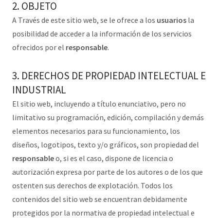
2. OBJETO
A Través de este sitio web, se le ofrece a los
usuarios
la
posibilidad de acceder a la información de los servicios
ofrecidos por el
responsable
.
3. DERECHOS DE PROPIEDAD INTELECTUAL E
INDUSTRIAL
El sitio web, incluyendo a título enunciativo, pero no
limitativo su programación, edición, compilación y demás
elementos necesarios para su funcionamiento, los
diseños, logotipos, texto y/o gráficos, son propiedad del
responsable
o, si es el caso, dispone de licencia o
autorización expresa por parte de los autores o de los que
ostenten sus derechos de explotación. Todos los
contenidos del sitio web se encuentran debidamente
protegidos por la normativa de propiedad intelectual e