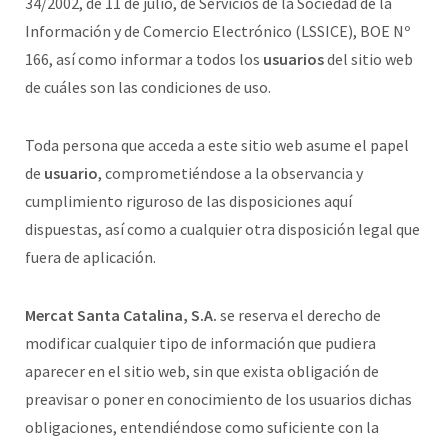
34/2002, de 11 de julio, de Servicios de la Sociedad de la
Información y de Comercio Electrónico (LSSICE), BOE Nº
166, así como informar a todos los
usuarios
del sitio web
de cuáles son las condiciones de uso.
Toda persona que acceda a este sitio web asume el papel
de
usuario
, comprometiéndose a la observancia y
cumplimiento riguroso de las disposiciones aquí
dispuestas, así como a cualquier otra disposición legal que
fuera de aplicación.
Mercat Santa Catalina, S.A.
se reserva el derecho de
modificar cualquier tipo de información que pudiera
aparecer en el sitio web, sin que exista obligación de
preavisar o poner en conocimiento de los usuarios dichas
obligaciones, entendiéndose como suficiente con la