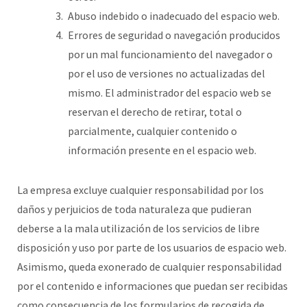
Abuso indebido o inadecuado del espacio web.
Errores de seguridad o navegación producidos
por un mal funcionamiento del navegador o
por el uso de versiones no actualizadas del
mismo. El administrador del espacio web se
reservan el derecho de retirar, total o
parcialmente, cualquier contenido o
información presente en el espacio web.
La empresa excluye cualquier responsabilidad por los
daños y perjuicios de toda naturaleza que pudieran
deberse a la mala utilización de los servicios de libre
disposición y uso por parte de los usuarios de espacio web.
Asimismo, queda exonerado de cualquier responsabilidad
por el contenido e informaciones que puedan ser recibidas
como consecuencia de los formularios de recogida de