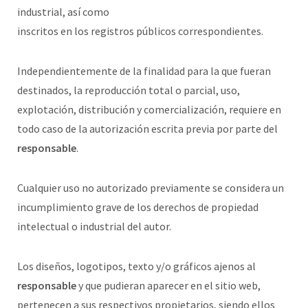
industrial, así como
inscritos en los registros públicos correspondientes.
Independientemente de la finalidad para la que fueran
destinados, la reproducción total o parcial, uso,
explotación, distribución y comercialización, requiere en
todo caso de la autorización escrita previa por parte del
responsable
.
Cualquier uso no autorizado previamente se considera un
incumplimiento grave de los derechos de propiedad
intelectual o industrial del autor.
Los diseños, logotipos, texto y/o gráficos ajenos al
responsable
y que pudieran aparecer en el sitio web,
pertenecen a sus respectivos propietarios, siendo ellos