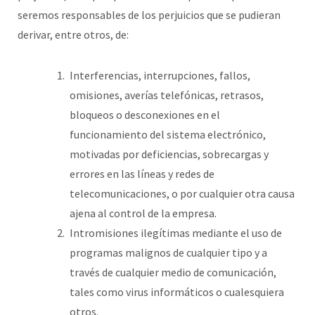
seremos responsables de los perjuicios que se pudieran
derivar, entre otros, de:
Interferencias, interrupciones, fallos,
omisiones, averías telefónicas, retrasos,
bloqueos o desconexiones en el
funcionamiento del sistema electrónico,
motivadas por deficiencias, sobrecargas y
errores en las líneas y redes de
telecomunicaciones, o por cualquier otra causa
ajena al control de la empresa.
Intromisiones ilegítimas mediante el uso de
programas malignos de cualquier tipo y a
través de cualquier medio de comunicación,
tales como virus informáticos o cualesquiera
otros.