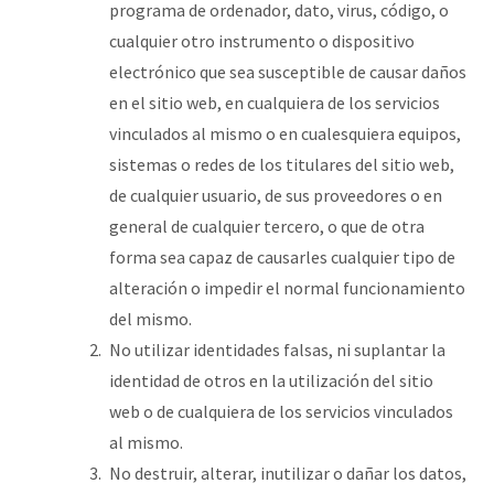
programa de ordenador, dato, virus, código, o
cualquier otro instrumento o dispositivo
electrónico que sea susceptible de causar daños
en el sitio web, en cualquiera de los servicios
vinculados al mismo o en cualesquiera equipos,
sistemas o redes de los titulares del sitio web,
de cualquier usuario, de sus proveedores o en
general de cualquier tercero, o que de otra
forma sea capaz de causarles cualquier tipo de
alteración o impedir el normal funcionamiento
del mismo.
No utilizar identidades falsas, ni suplantar la
identidad de otros en la utilización del sitio
web o de cualquiera de los servicios vinculados
al mismo.
No destruir, alterar, inutilizar o dañar los datos,