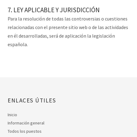
7. LEY APLICABLE Y JURISDICCIÓN
Para la resolución de todas las controversias o cuestiones
relacionadas con el presente sitio web o de las actividades
en él desarrolladas, será de aplicación la legislación
española.
ENLACES ÚTILES
Inicio
Información general
Todos los puestos