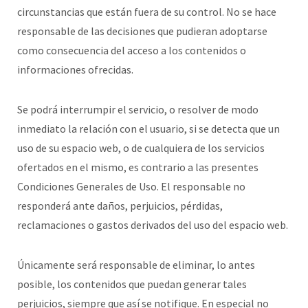
circunstancias que están fuera de su control. No se hace
responsable de las decisiones que pudieran adoptarse
como consecuencia del acceso a los contenidos o
informaciones ofrecidas.
Se podrá interrumpir el servicio, o resolver de modo
inmediato la relación con el usuario, si se detecta que un
uso de su espacio web, o de cualquiera de los servicios
ofertados en el mismo, es contrario a las presentes
Condiciones Generales de Uso. El responsable no
responderá ante daños, perjuicios, pérdidas,
reclamaciones o gastos derivados del uso del espacio web.
Únicamente será responsable de eliminar, lo antes
posible, los contenidos que puedan generar tales
perjuicios, siempre que así se notifique. En especial no