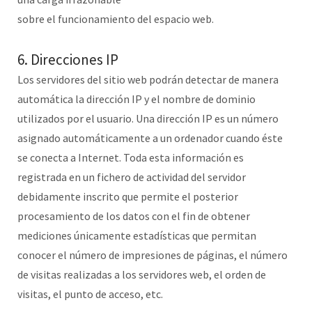
sobre el funcionamiento del espacio web.
6. Direcciones IP
Los servidores del sitio web podrán detectar de manera
automática la dirección IP y el nombre de dominio
utilizados por el usuario. Una dirección IP es un número
asignado automáticamente a un ordenador cuando éste
se conecta a Internet. Toda esta información es
registrada en un fichero de actividad del servidor
debidamente inscrito que permite el posterior
procesamiento de los datos con el fin de obtener
mediciones únicamente estadísticas que permitan
conocer el número de impresiones de páginas, el número
de visitas realizadas a los servidores web, el orden de
visitas, el punto de acceso, etc.