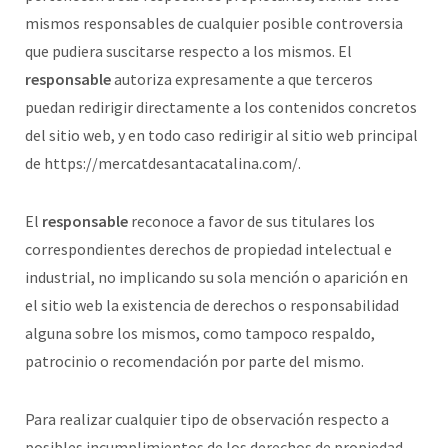
mismos responsables de cualquier posible controversia
que pudiera suscitarse respecto a los mismos. El
responsable
autoriza expresamente a que terceros
puedan redirigir directamente a los contenidos concretos
del sitio web, y en todo caso redirigir al sitio web principal
de https://mercatdesantacatalina.com/.
El
responsable
reconoce a favor de sus titulares los
correspondientes derechos de propiedad intelectual e
industrial, no implicando su sola mención o aparición en
el sitio web la existencia de derechos o responsabilidad
alguna sobre los mismos, como tampoco respaldo,
patrocinio o recomendación por parte del mismo.
Para realizar cualquier tipo de observación respecto a
posibles incumplimientos de los derechos de propiedad