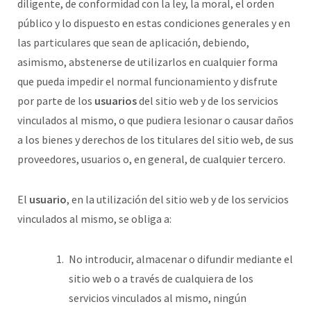
diligente, de conformidad con la ley, la moral, el orden
público y lo dispuesto en estas condiciones generales y en
las particulares que sean de aplicación, debiendo,
asimismo, abstenerse de utilizarlos en cualquier forma
que pueda impedir el normal funcionamiento y disfrute
por parte de los
usuarios
del sitio web y de los servicios
vinculados al mismo, o que pudiera lesionar o causar daños
a los bienes y derechos de los titulares del sitio web, de sus
proveedores, usuarios o, en general, de cualquier tercero.
El
usuario
, en la utilización del sitio web y de los servicios
vinculados al mismo, se obliga a:
No introducir, almacenar o difundir mediante el
sitio web o a través de cualquiera de los
servicios vinculados al mismo, ningún