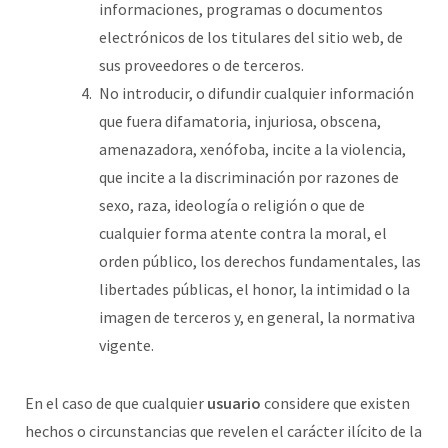
informaciones, programas o documentos
electrónicos de los titulares del sitio web, de
sus proveedores o de terceros.
No introducir, o difundir cualquier información
que fuera difamatoria, injuriosa, obscena,
amenazadora, xenófoba, incite a la violencia,
que incite a la discriminación por razones de
sexo, raza, ideología o religión o que de
cualquier forma atente contra la moral, el
orden público, los derechos fundamentales, las
libertades públicas, el honor, la intimidad o la
imagen de terceros y, en general, la normativa
vigente.
En el caso de que cualquier
usuario
considere que existen
hechos o circunstancias que revelen el carácter ilícito de la