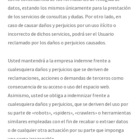
datos, estando los mismos únicamente para la prestación
de los servicios de consultas y dudas. Por otro lado, en
caso de causar daños y perjuicios por un uso ilícito o
incorrecto de dichos servicios, podrá ser el Usuario
reclamado por los daños o perjuicios causados.
Usted mantendrá a la empresa indemne frente a
cualesquiera daños y perjuicios que se deriven de
reclamaciones, acciones o demandas de terceros como
consecuencia de su acceso o uso del espacio web.
Asimismo, usted se obliga a indemnizar frente a
cualesquiera daños y perjuicios, que se deriven del uso por
su parte de «robots», «spiders», «crawlers» o herramientas
similares empleadas con el fin de recabar o extraer datos
o de cualquier otra actuación por su parte que imponga
una carga irrazonable