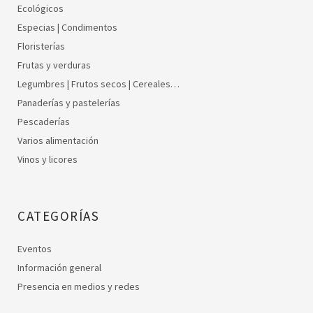
Ecológicos
Especias | Condimentos
Floristerías
Frutas y verduras
Legumbres | Frutos secos | Cereales…
Panaderías y pastelerías
Pescaderías
Varios alimentación
Vinos y licores
CATEGORÍAS
Eventos
Información general
Presencia en medios y redes