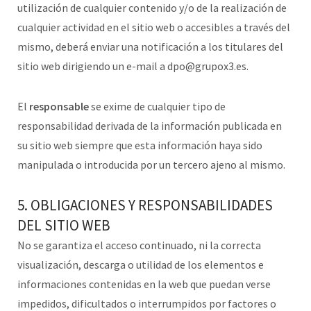
utilización de cualquier contenido y/o de la realización de
cualquier actividad en el sitio web o accesibles a través del
mismo, deberá enviar una notificación a los titulares del
sitio web dirigiendo un e-mail a dpo@grupox3.es.
El
responsable
se exime de cualquier tipo de
responsabilidad derivada de la información publicada en
su sitio web siempre que esta información haya sido
manipulada o introducida por un tercero ajeno al mismo.
5. OBLIGACIONES Y RESPONSABILIDADES
DEL SITIO WEB
No se garantiza el acceso continuado, ni la correcta
visualización, descarga o utilidad de los elementos e
informaciones contenidas en la web que puedan verse
impedidos, dificultados o interrumpidos por factores o