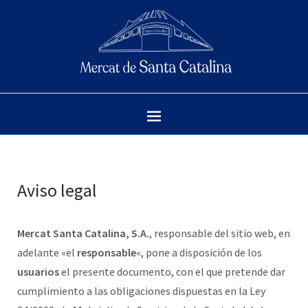
Aviso legal
Mercat Santa Catalina, S.A.
, responsable del sitio web, en
adelante «el
responsable
«, pone a disposición de los
usuarios
el presente documento, con el que pretende dar
cumplimiento a las obligaciones dispuestas en la Ley