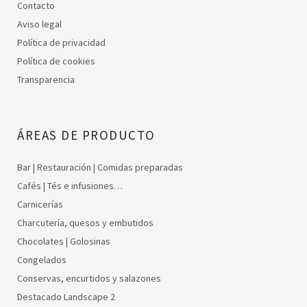
Contacto
Aviso legal
Política de privacidad
Política de cookies
Transparencia
ÁREAS DE PRODUCTO
Bar | Restauración | Comidas preparadas
Cafés | Tés e infusiones…
Carnicerías
Charcutería, quesos y embutidos
Chocolates | Golosinas
Congelados
Conservas, encurtidos y salazones
Destacado Landscape 2