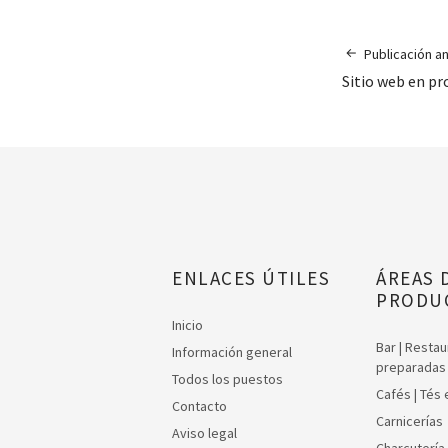
Publicación an
Sitio web en pr
ENLACES ÚTILES
ÁREAS 
PRODU
Inicio
Bar | Resta
Información general
preparadas
Todos los puestos
Cafés | Tés
Contacto
Carnicerías
Aviso legal