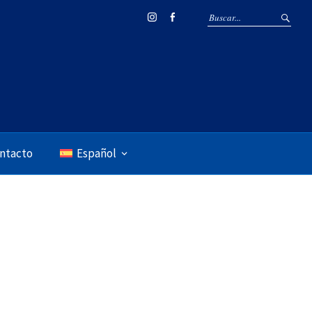
Instagram
Facebook
ntacto
Español