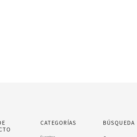
DE
CATEGORÍAS
BÚSQUEDA
CTO