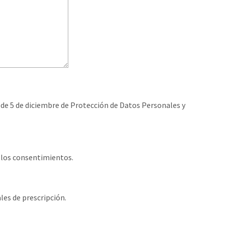
 de 5 de diciembre de Protección de Datos Personales y
e los consentimientos.
les de prescripción.