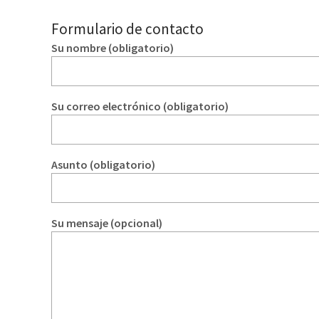
Formulario de contacto
Su nombre (obligatorio)
Su correo electrónico (obligatorio)
Asunto (obligatorio)
Su mensaje (opcional)