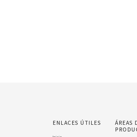
ENLACES ÚTILES
ÁREAS 
PRODU