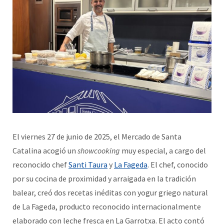
El viernes 27 de junio de 2025, el Mercado de Santa
Catalina acogió un
showcooking
muy especial, a cargo del
reconocido chef
Santi Taura
y
La Fageda
. El chef, conocido
por su cocina de proximidad y arraigada en la tradición
balear, creó dos recetas inéditas con yogur griego natural
de La Fageda, producto reconocido internacionalmente
elaborado con leche fresca en La Garrotxa. El acto contó