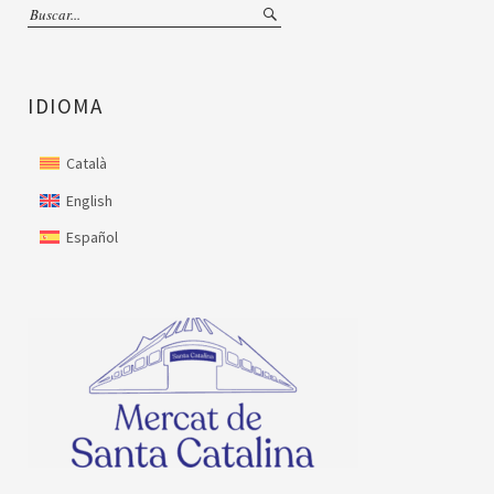
IDIOMA
Català
English
Español