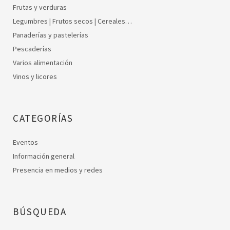
Frutas y verduras
Legumbres | Frutos secos | Cereales…
Panaderías y pastelerías
Pescaderías
Varios alimentación
Vinos y licores
CATEGORÍAS
Eventos
Información general
Presencia en medios y redes
BÚSQUEDA