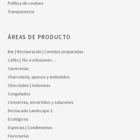
Política de cookies
Transparencia
ÁREAS DE PRODUCTO
Bar | Restauración | Comidas preparadas
Cafés | Tés e infusiones…
Carnicerías
Charcutería, quesos y embutidos
Chocolates | Golosinas
Congelados
Conservas, encurtidos y salazones
Destacado Landscape 2
Ecológicos
Especias | Condimentos
Floristerías