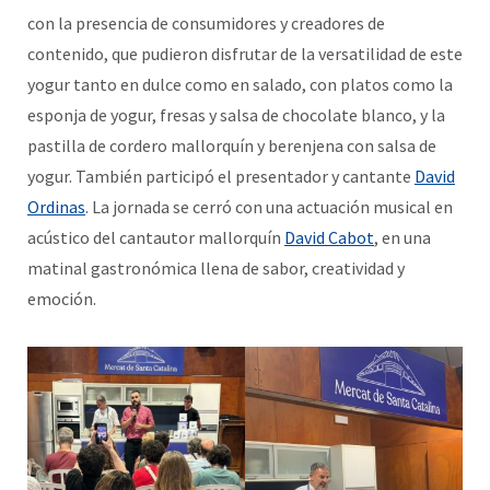
con la presencia de consumidores y creadores de
contenido, que pudieron disfrutar de la versatilidad de este
yogur tanto en dulce como en salado, con platos como la
esponja de yogur, fresas y salsa de chocolate blanco, y la
pastilla de cordero mallorquín y berenjena con salsa de
yogur. También participó el presentador y cantante
David
Ordinas
. La jornada se cerró con una actuación musical en
acústico del cantautor mallorquín
David Cabot
, en una
matinal gastronómica llena de sabor, creatividad y
emoción.