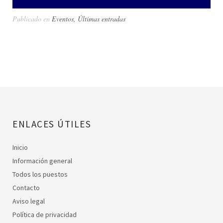
Publicado en
Eventos
,
Últimas entradas
ENLACES ÚTILES
Inicio
Información general
Todos los puestos
Contacto
Aviso legal
Política de privacidad