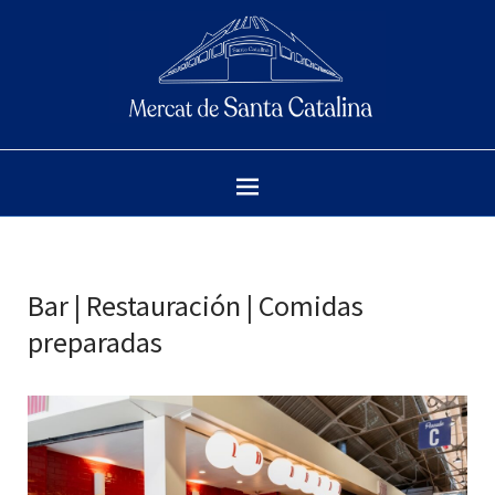
Bar | Restauración | Comidas
preparadas