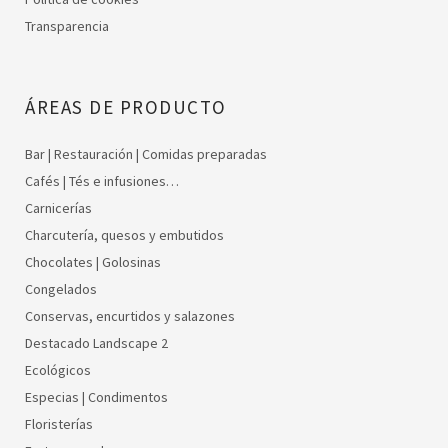
Transparencia
ÁREAS DE PRODUCTO
Bar | Restauración | Comidas preparadas
Cafés | Tés e infusiones…
Carnicerías
Charcutería, quesos y embutidos
Chocolates | Golosinas
Congelados
Conservas, encurtidos y salazones
Destacado Landscape 2
Ecológicos
Especias | Condimentos
Floristerías