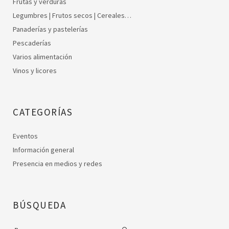
Frutas y verduras
Legumbres | Frutos secos | Cereales…
Panaderías y pastelerías
Pescaderías
Varios alimentación
Vinos y licores
CATEGORÍAS
Eventos
Información general
Presencia en medios y redes
BÚSQUEDA