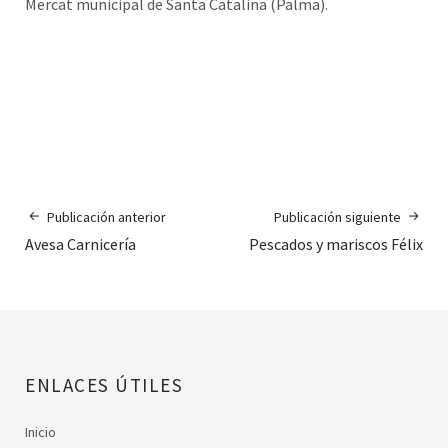
Mercat municipal de Santa Catalina (Palma).
Publicación anterior
Publicación siguiente
Avesa Carnicería
Pescados y mariscos Félix
ENLACES ÚTILES
Inicio