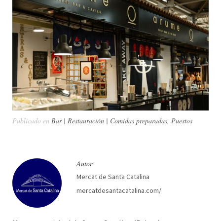
Publicado en
Bar | Restauración | Comidas preparadas
,
Puestos
Autor
Mercat de Santa Catalina
mercatdesantacatalina.com/