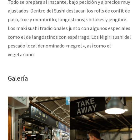
Todo se prepara al instante, bajo petición y a precios muy
ajustados. Dentro del Sushi destacan los rolls de confit de
pato, foie y membrillo; langostinos; shitakes y jengibre.
Los maki sushi tradicionales junto con algunos especiales
como el de langostinos con espárrago. Los Nigiri sushi del
pescado local denominado «negret», así como el
vegetariano.
Galería