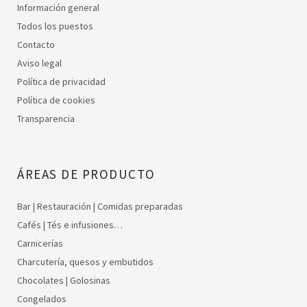
Información general
Todos los puestos
Contacto
Aviso legal
Política de privacidad
Política de cookies
Transparencia
ÁREAS DE PRODUCTO
Bar | Restauración | Comidas preparadas
Cafés | Tés e infusiones…
Carnicerías
Charcutería, quesos y embutidos
Chocolates | Golosinas
Congelados