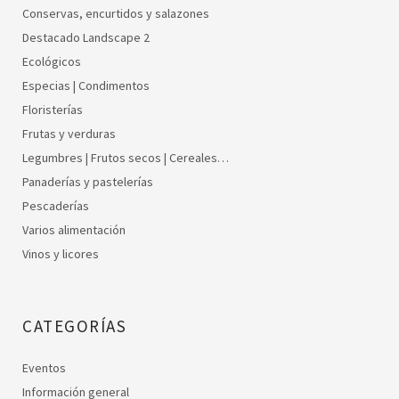
Conservas, encurtidos y salazones
Destacado Landscape 2
Ecológicos
Especias | Condimentos
Floristerías
Frutas y verduras
Legumbres | Frutos secos | Cereales…
Panaderías y pastelerías
Pescaderías
Varios alimentación
Vinos y licores
CATEGORÍAS
Eventos
Información general