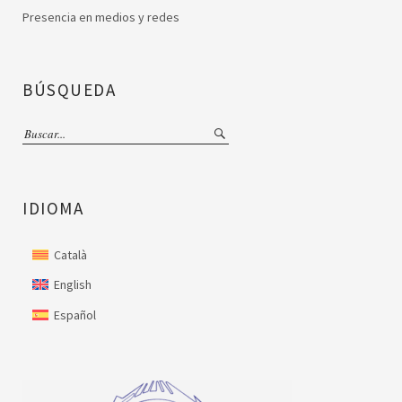
Presencia en medios y redes
BÚSQUEDA
IDIOMA
Català
English
Español