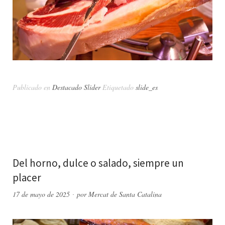
Publicado en
Destacado Slider
Etiquetado
slide_es
Del horno, dulce o salado, siempre un
placer
17 de mayo de 2025
por
Mercat de Santa Catalina