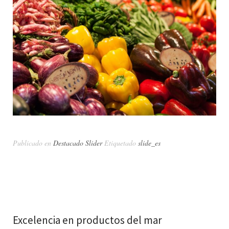
Publicado en
Destacado Slider
Etiquetado
slide_es
Excelencia en productos del mar