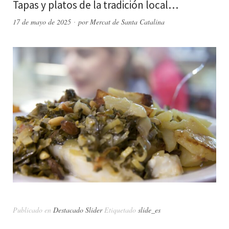
Tapas y platos de la tradición local…
17 de mayo de 2025
por
Mercat de Santa Catalina
Publicado en
Destacado Slider
Etiquetado
slide_es