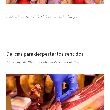
Publicado en
Destacado Slider
Etiquetado
slide_es
Delicias para despertar los sentidos
17 de mayo de 2025
por
Mercat de Santa Catalina