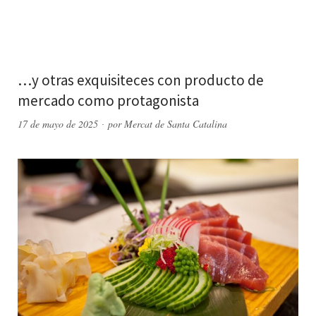
…y otras exquisiteces con producto de
mercado como protagonista
17 de mayo de 2025
por
Mercat de Santa Catalina