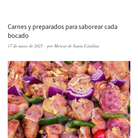
Carnes y preparados para saborear cada
bocado
17 de mayo de 2025
por
Mercat de Santa Catalina