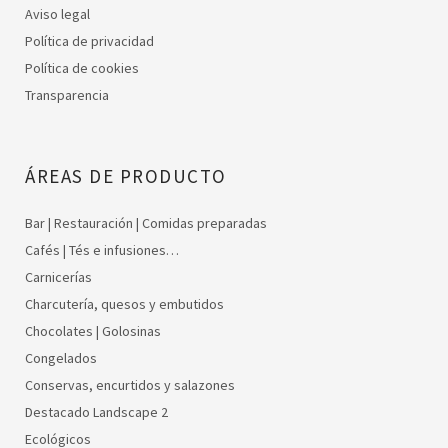
Aviso legal
Política de privacidad
Política de cookies
Transparencia
ÁREAS DE PRODUCTO
Bar | Restauración | Comidas preparadas
Cafés | Tés e infusiones…
Carnicerías
Charcutería, quesos y embutidos
Chocolates | Golosinas
Congelados
Conservas, encurtidos y salazones
Destacado Landscape 2
Ecológicos