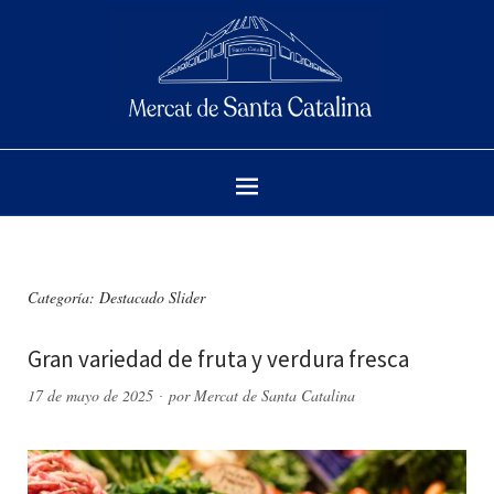
Categoría:
Destacado Slider
Gran variedad de fruta y verdura fresca
17 de mayo de 2025
por
Mercat de Santa Catalina