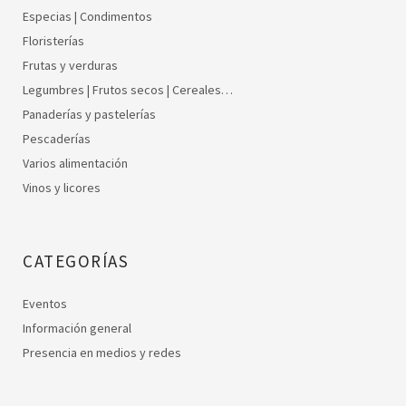
Especias | Condimentos
Floristerías
Frutas y verduras
Legumbres | Frutos secos | Cereales…
Panaderías y pastelerías
Pescaderías
Varios alimentación
Vinos y licores
CATEGORÍAS
Eventos
Información general
Presencia en medios y redes