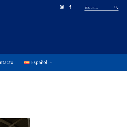
Instagram
Facebook
ntacto
Español