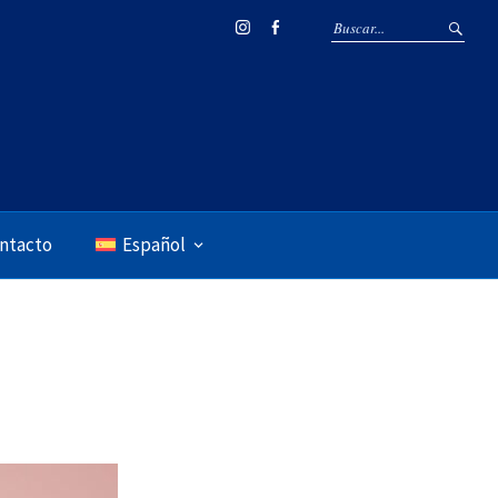
Instagram
Facebook
ntacto
Español