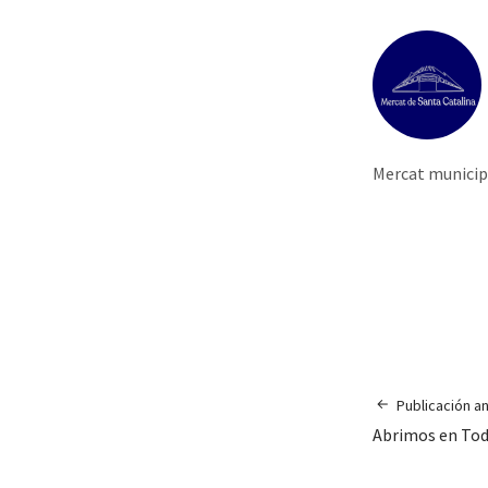
Mercat municipa
Publicación an
Abrimos en Tod