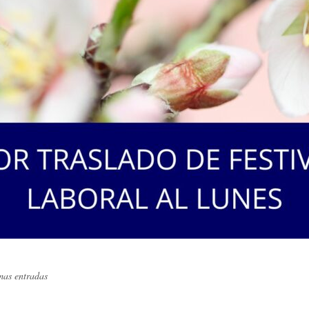
mas entradas