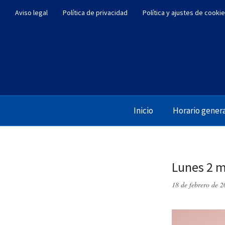
Aviso legal
Política de privacidad
Política y ajustes de cooki
Inicio
Horario gener
Lunes 2 m
18 de febrero de 