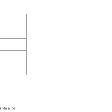
erda a los