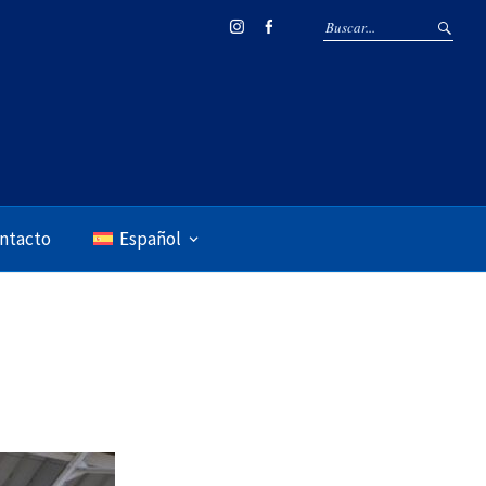
Instagram
Facebook
ntacto
Español