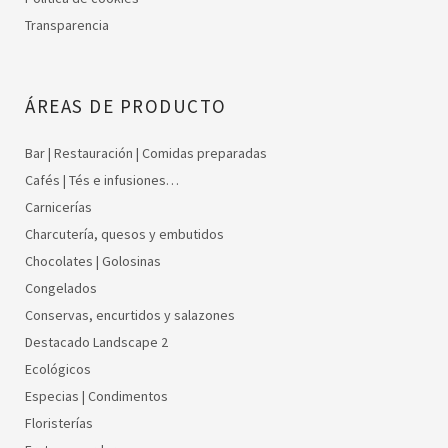
Transparencia
ÁREAS DE PRODUCTO
Bar | Restauración | Comidas preparadas
Cafés | Tés e infusiones…
Carnicerías
Charcutería, quesos y embutidos
Chocolates | Golosinas
Congelados
Conservas, encurtidos y salazones
Destacado Landscape 2
Ecológicos
Especias | Condimentos
Floristerías