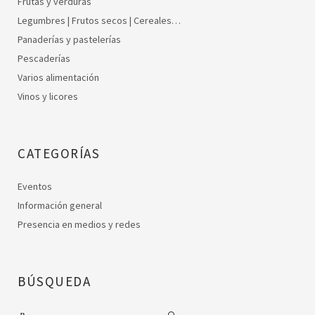
Frutas y verduras
Legumbres | Frutos secos | Cereales…
Panaderías y pastelerías
Pescaderías
Varios alimentación
Vinos y licores
CATEGORÍAS
Eventos
Información general
Presencia en medios y redes
BÚSQUEDA