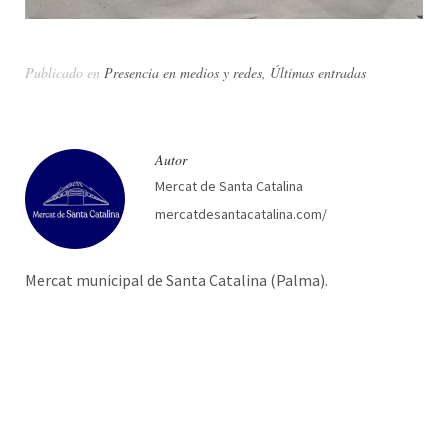
Publicado en
Presencia en medios y redes
,
Últimas entradas
Autor
Mercat de Santa Catalina
mercatdesantacatalina.com/
Mercat municipal de Santa Catalina (Palma).