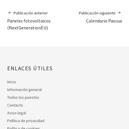
Publicación anterior
Publicación siguiente
Paneles fotovoltaicos
Calendario Pascua
(NextGenerationEU)
ENLACES ÚTILES
Inicio
Información general
Todos los puestos
Contacto
Aviso legal
Política de privacidad
Política de cookies