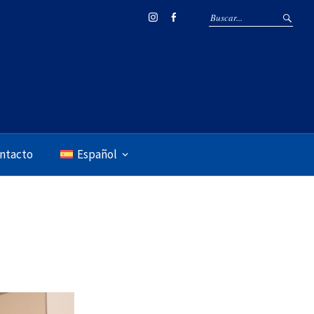
Instagram
Facebook
ntacto
Español