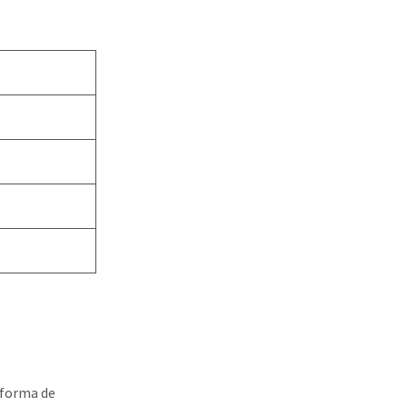
 forma de